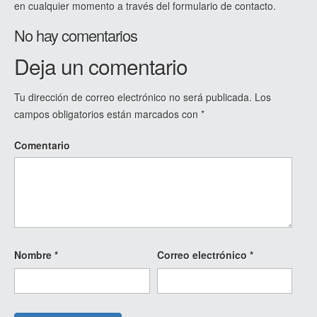
en cualquier momento a través del formulario de contacto.
No hay comentarios
Deja un comentario
Tu dirección de correo electrónico no será publicada.
Los
campos obligatorios están marcados con
*
Comentario
Nombre
*
Correo electrónico
*