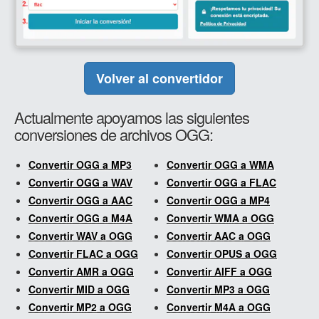
Volver al convertidor
Actualmente apoyamos las siguientes
conversiones de archivos OGG:
Convertir OGG a MP3
Convertir OGG a WMA
Convertir OGG a WAV
Convertir OGG a FLAC
Convertir OGG a AAC
Convertir OGG a MP4
Convertir OGG a M4A
Convertir WMA a OGG
Convertir WAV a OGG
Convertir AAC a OGG
Convertir FLAC a OGG
Convertir OPUS a OGG
Convertir AMR a OGG
Convertir AIFF a OGG
Convertir MID a OGG
Convertir MP3 a OGG
Convertir MP2 a OGG
Convertir M4A a OGG