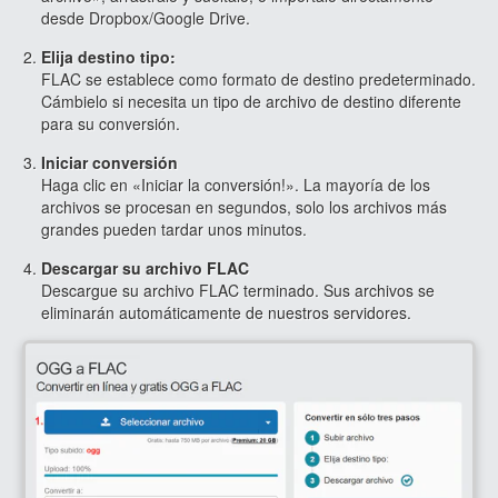
desde Dropbox/Google Drive.
Elija destino tipo:
FLAC se establece como formato de destino predeterminado.
Cámbielo si necesita un tipo de archivo de destino diferente
para su conversión.
Iniciar conversión
Haga clic en «Iniciar la conversión!». La mayoría de los
archivos se procesan en segundos, solo los archivos más
grandes pueden tardar unos minutos.
Descargar su archivo FLAC
Descargue su archivo FLAC terminado. Sus archivos se
eliminarán automáticamente de nuestros servidores.