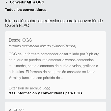
Convertir AIF a OGG
Todos los convertidores
Información sobre las extensiones para la conversión de
OGG a FLAC
Desde: OGG
formato multimedia abierto (Vorbis/Theora)
OGG es un formato contenedor desarrollado por Xiph.org
en el que se pueden implementar diversos contenidos
multimedia, como elementos de audio o video, gráficos o
subtítulos. El formato de compresión asociado se llama
Vorbis y funciona con pérdida de …
Extensión de archivo:
.ogg
Más información y convertidores para OGG
A: FLAC